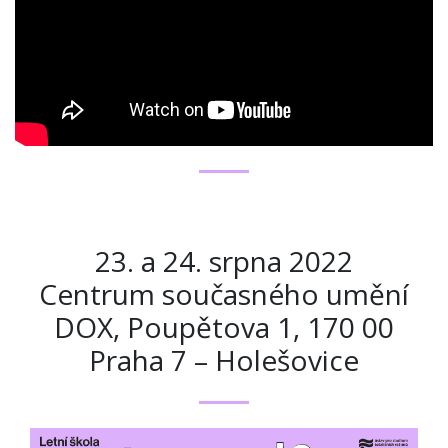
23. a 24. srpna 2022
Centrum současného umění
DOX, Poupětova 1, 170 00
Praha 7 – Holešovice