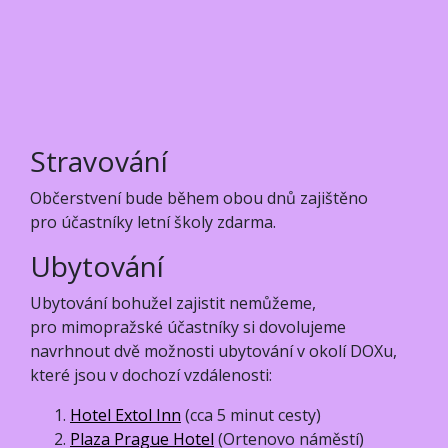
Stravování
Občerstvení bude během obou dnů zajištěno
pro účastníky letní školy zdarma.
Ubytování
Ubytování bohužel zajistit nemůžeme,
pro mimopražské účastníky si dovolujeme
navrhnout dvě možnosti ubytování v okolí DOXu,
které jsou v dochozí vzdálenosti:
Hotel Extol Inn
(cca 5 minut cesty)
Plaza Prague Hotel
(Ortenovo náměstí)