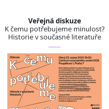
Veřejná diskuze
K čemu potřebujeme minulost?
Historie v současné literatuře