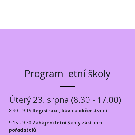
Program letní školy
Úterý 23. srpna (8.30 - 17.00)
8.30 - 9.15
Registrace, káva a občerstvení
9.15 - 9.30
Zahájení letní školy zástupci
pořadatelů