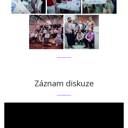
Záznam diskuze