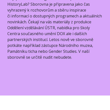
HistoryLab? Sborovna je připravena jako čas
vyhrazený k rozhovorům a sběru inspirace
či informací o dostupných programech a aktuálních
novinkách. Čekají na vás materiály z produkce
Oddělení vzdělávání ÚSTR, nabídka pro školy
Centra současného umění DOX ale i dalších
partnerských institucí. Letos nově ve sborovně
potkáte například zástupce Národního muzea,
Památníku ticha nebo Gender Studies. V naší
sborovně se určitě nudit nebudete.