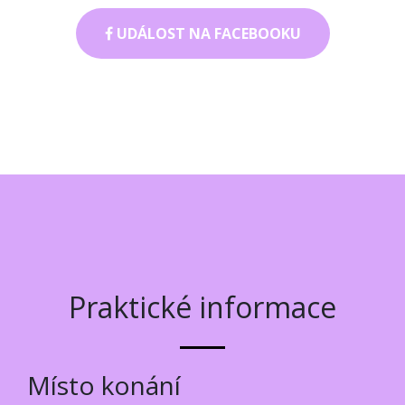
UDÁLOST NA FACEBOOKU
Praktické informace
Místo konání